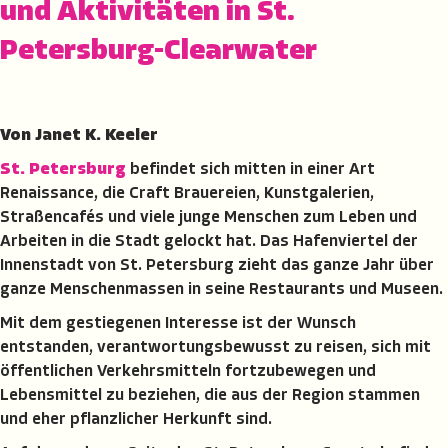
und Aktivitäten in St.
Petersburg-Clearwater
Von Janet K. Keeler
St. Petersburg
befindet sich mitten in einer Art
Renaissance, die Craft Brauereien, Kunstgalerien,
Straßencafés und viele junge Menschen zum Leben und
Arbeiten in die Stadt gelockt hat. Das Hafenviertel der
Innenstadt von St. Petersburg zieht das ganze Jahr über
ganze Menschenmassen in seine Restaurants und Museen.
Mit dem gestiegenen Interesse ist der Wunsch
entstanden, verantwortungsbewusst zu reisen, sich mit
öffentlichen Verkehrsmitteln fortzubewegen und
Lebensmittel zu beziehen, die aus der Region stammen
und eher pflanzlicher Herkunft sind.