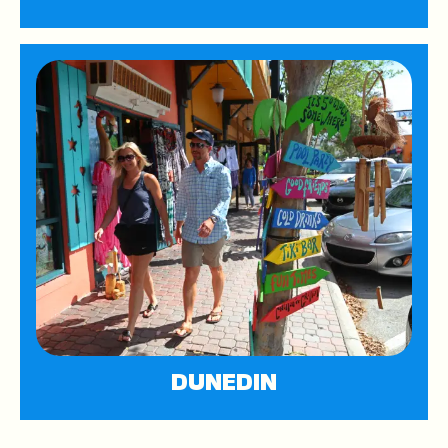
DUNEDIN