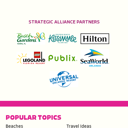
STRATEGIC ALLIANCE PARTNERS
POPULAR TOPICS
Beaches
Travel Ideas