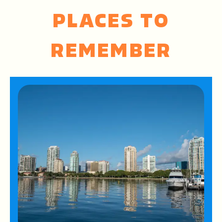
PLACES TO
REMEMBER