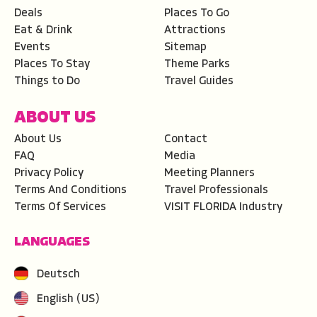
Deals
Places To Go
Eat & Drink
Attractions
Events
Sitemap
Places To Stay
Theme Parks
Things to Do
Travel Guides
ABOUT US
About Us
Contact
FAQ
Media
Privacy Policy
Meeting Planners
Terms And Conditions
Travel Professionals
Terms Of Services
VISIT FLORIDA Industry
LANGUAGES
Deutsch
English (US)