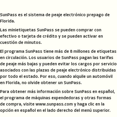
SunPass es el sistema de peaje electrónico prepago de
Florida.
Las minietiquetas SunPass se pueden comprar con
efectivo o tarjeta de crédito y se pueden activar en
cuestión de minutos.
El programa SunPass tiene más de 8 millones de etiquetas
en circulación. Los usuarios de SunPass pagan las tarifas
de peaje más bajas y pueden evitar los cargos por servicio
asociados con las plazas de peaje electrónico distribuidas
por todo el estado. Por eso, cuando alquile un automóvil
en Florida, no olvide obtener un SunPass.
Para obtener más información sobre SunPass en español,
el programa de máquinas expendedoras y otras formas
de compra, visite www.sunpass.com y haga clic en la
opción en español en el lado derecho del menú superior.