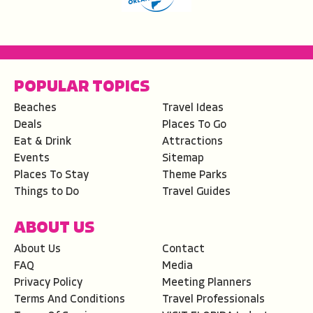
POPULAR TOPICS
Beaches
Travel Ideas
Deals
Places To Go
Eat & Drink
Attractions
Events
Sitemap
Places To Stay
Theme Parks
Things to Do
Travel Guides
ABOUT US
About Us
Contact
FAQ
Media
Privacy Policy
Meeting Planners
Terms And Conditions
Travel Professionals