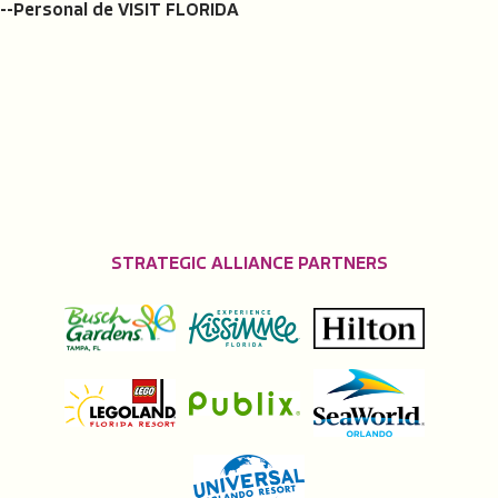
--Personal de VISIT FLORIDA
STRATEGIC ALLIANCE PARTNERS