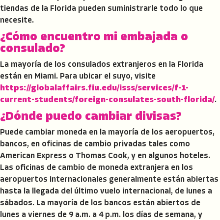
tiendas de la Florida pueden suministrarle todo lo que
necesite.
¿Cómo encuentro mi embajada o
consulado?
La mayoría de los consulados extranjeros en la Florida
están en Miami. Para ubicar el suyo, visite
https://globalaffairs.fiu.edu/isss/services/f-1-
current-students/foreign-consulates-south-florida/
.
¿Dónde puedo cambiar divisas?
Puede cambiar moneda en la mayoría de los aeropuertos,
bancos, en oficinas de cambio privadas tales como
American Express o Thomas Cook, y en algunos hoteles.
Las oficinas de cambio de moneda extranjera en los
aeropuertos internacionales generalmente están abiertas
hasta la llegada del último vuelo internacional, de lunes a
sábados. La mayoría de los bancos están abiertos de
lunes a viernes de 9 a.m. a 4 p.m. los días de semana, y