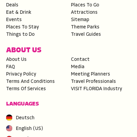
Deals
Places To Go
Eat & Drink
Attractions
Events
Sitemap
Places To Stay
Theme Parks
Things to Do
Travel Guides
ABOUT US
About Us
Contact
FAQ
Media
Privacy Policy
Meeting Planners
Terms And Conditions
Travel Professionals
Terms Of Services
VISIT FLORIDA Industry
LANGUAGES
Deutsch
English (US)