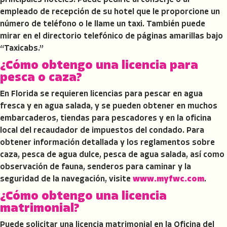
principales hoteles. Puede pedirle al conserje o al
empleado de recepción de su hotel que le proporcione un
número de teléfono o le llame un taxi. También puede
mirar en el directorio telefónico de páginas amarillas bajo
“Taxicabs.”
¿Cómo obtengo una licencia para
pesca o caza?
En Florida se requieren licencias para pescar en agua
fresca y en agua salada, y se pueden obtener en muchos
embarcaderos, tiendas para pescadores y en la oficina
local del recaudador de impuestos del condado. Para
obtener información detallada y los reglamentos sobre
caza, pesca de agua dulce, pesca de agua salada, así como
observación de fauna, senderos para caminar y la
seguridad de la navegación, visite
www.myfwc.com
.
¿Cómo obtengo una licencia
matrimonial?
Puede solicitar una licencia matrimonial en la Oficina del