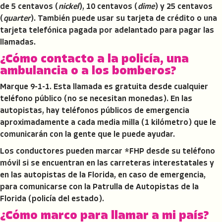
de 5 centavos (
nickel
), 10 centavos (
dime
) y 25 centavos
(
quarter
). También puede usar su tarjeta de crédito o una
tarjeta telefónica pagada por adelantado para pagar las
llamadas.
¿Cómo contacto a la policía, una
ambulancia o a los bomberos?
Marque 9-1-1. Esta llamada es gratuita desde cualquier
teléfono público (no se necesitan monedas). En las
autopistas, hay teléfonos públicos de emergencia
aproximadamente a cada media milla (1 kilómetro) que le
comunicarán con la gente que le puede ayudar.
Los conductores pueden marcar *FHP desde su teléfono
móvil si se encuentran en las carreteras interestatales y
en las autopistas de la Florida, en caso de emergencia,
para comunicarse con la Patrulla de Autopistas de la
Florida (policía del estado).
¿Cómo marco para llamar a mi país?