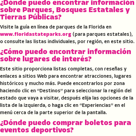
¿Dónde puedo encontrar información
sobre Parques, Bosques Estatales y
Tierras Públicas?
Visite la guía en línea de parques de la Florida en
www.floridastateparks.org
(para parques estatales),
o consulte las listas individuales, por región, en este sitio.
¿Cómo puedo encontrar información
sobre lugares de interés?
Este sitio proporciona listas completas, con reseñas y
enlaces a sitios Web para encontrar atracciones, lugares
históricos y mucho más. Puede encontrarlos por zona
haciendo clic en “Destinos” para seleccionar la región del
estado que vaya a visitar, después elija las opciones de la
lista de la izquierda, o haga clic en “Experiencias” en el
menú cerca de la parte superior de la pantalla.
¿Dónde puedo comprar boletos para
eventos deportivos?