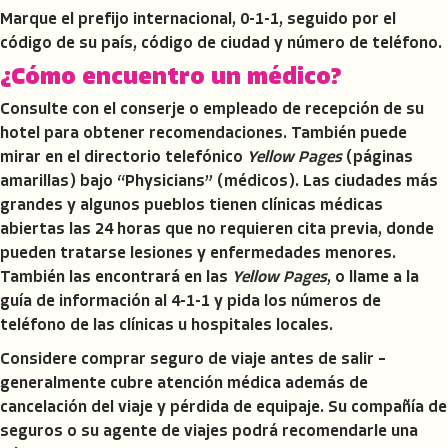
Marque el prefijo internacional, 0-1-1, seguido por el
código de su país, código de ciudad y número de teléfono.
¿Cómo encuentro un médico?
Consulte con el conserje o empleado de recepción de su
hotel para obtener recomendaciones. También puede
mirar en el directorio telefónico
Yellow Pages
(páginas
amarillas) bajo “Physicians” (médicos). Las ciudades más
grandes y algunos pueblos tienen clínicas médicas
abiertas las 24 horas que no requieren cita previa, donde
pueden tratarse lesiones y enfermedades menores.
También las encontrará en las
Yellow Pages
, o llame a la
guía de información al 4-1-1 y pida los números de
teléfono de las clínicas u hospitales locales.
Considere comprar seguro de viaje antes de salir –
generalmente cubre atención médica además de
cancelación del viaje y pérdida de equipaje. Su compañía de
seguros o su agente de viajes podrá recomendarle una