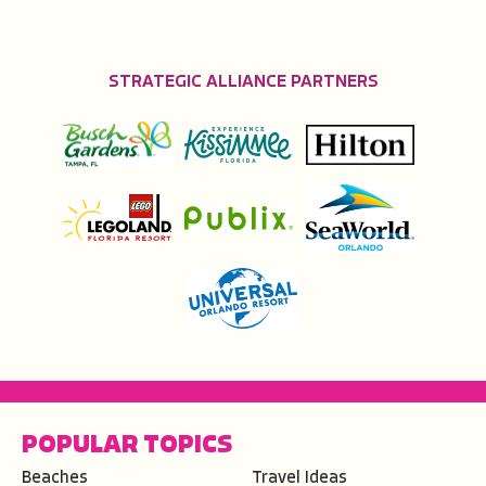
STRATEGIC ALLIANCE PARTNERS
POPULAR TOPICS
Beaches
Travel Ideas