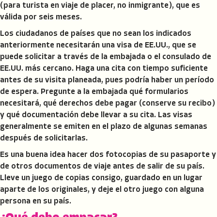
(para turista en viaje de placer, no inmigrante), que es
válida por seis meses.
Los ciudadanos de países que no sean los indicados
anteriormente necesitarán una visa de EE.UU., que se
puede solicitar a través de la embajada o el consulado de
EE.UU. más cercano. Haga una cita con tiempo suficiente
antes de su visita planeada, pues podría haber un período
de espera. Pregunte a la embajada qué formularios
necesitará, qué derechos debe pagar (conserve su recibo)
y qué documentación debe llevar a su cita. Las visas
generalmente se emiten en el plazo de algunas semanas
después de solicitarlas.
Es una buena idea hacer dos fotocopias de su pasaporte y
de otros documentos de viaje antes de salir de su país.
Lleve un juego de copias consigo, guardado en un lugar
aparte de los originales, y deje el otro juego con alguna
persona en su país.