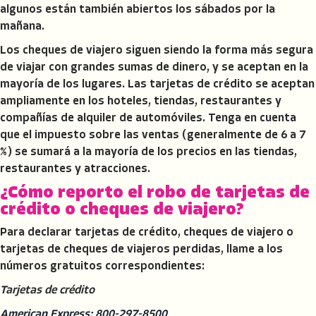
algunos están también abiertos los sábados por la
mañana.
Los cheques de viajero siguen siendo la forma más segura
de viajar con grandes sumas de dinero, y se aceptan en la
mayoría de los lugares. Las tarjetas de crédito se aceptan
ampliamente en los hoteles, tiendas, restaurantes y
compañías de alquiler de automóviles. Tenga en cuenta
que el impuesto sobre las ventas (generalmente de 6 a 7
%) se sumará a la mayoría de los precios en las tiendas,
restaurantes y atracciones.
¿Cómo reporto el robo de tarjetas de
crédito o cheques de viajero?
Para declarar tarjetas de crédito, cheques de viajero o
tarjetas de cheques de viajeros perdidas, llame a los
números gratuitos correspondientes:
Tarjetas de crédito
American Express: 800-297-8500