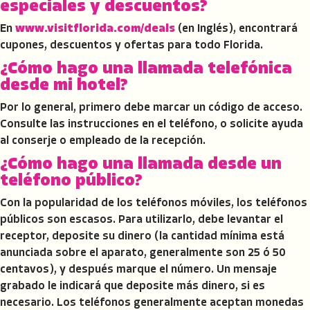
especiales y descuentos?
En
www.visitflorida.com/deals
(en Inglés), encontrará
cupones, descuentos y ofertas para todo Florida.
¿Cómo hago una llamada telefónica
desde mi hotel?
Por lo general, primero debe marcar un código de acceso.
Consulte las instrucciones en el teléfono, o solicite ayuda
al conserje o empleado de la recepción.
¿Cómo hago una llamada desde un
teléfono público?
Con la popularidad de los teléfonos móviles, los teléfonos
públicos son escasos. Para utilizarlo, debe levantar el
receptor, deposite su dinero (la cantidad mínima está
anunciada sobre el aparato, generalmente son 25 ó 50
centavos), y después marque el número. Un mensaje
grabado le indicará que deposite más dinero, si es
necesario. Los teléfonos generalmente aceptan monedas