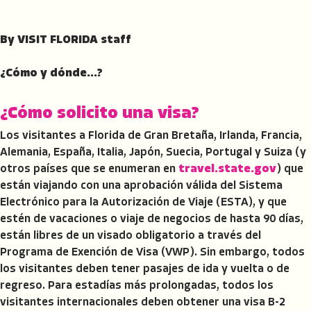
By VISIT FLORIDA staff
¿Cómo y dónde...?
¿Cómo solicito una visa?
Los visitantes a Florida de Gran Bretaña, Irlanda, Francia,
Alemania, España, Italia, Japón, Suecia, Portugal y Suiza (y
otros países que se enumeran en
travel.state.gov
) que
están viajando con una aprobación válida del Sistema
Electrónico para la Autorización de Viaje (ESTA), y que
estén de vacaciones o viaje de negocios de hasta 90 días,
están libres de un visado obligatorio a través del
Programa de Exención de Visa (VWP). Sin embargo, todos
los visitantes deben tener pasajes de ida y vuelta o de
regreso. Para estadías más prolongadas, todos los
visitantes internacionales deben obtener una visa B-2