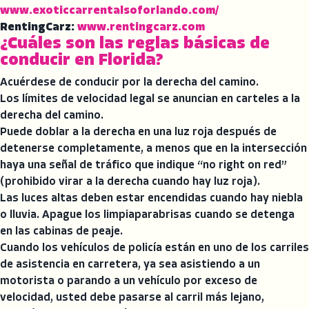
www.exoticcarrentalsoforlando.com/
RentingCarz:
www.rentingcarz.com
¿Cuáles son las reglas básicas de
conducir en Florida?
Acuérdese de conducir por la derecha del camino.
Los límites de velocidad legal se anuncian en carteles a la
derecha del camino.
Puede doblar a la derecha en una luz roja después de
detenerse completamente, a menos que en la intersección
haya una señal de tráfico que indique “no right on red”
(prohibido virar a la derecha cuando hay luz roja).
Las luces altas deben estar encendidas cuando hay niebla
o lluvia. Apague los limpiaparabrisas cuando se detenga
en las cabinas de peaje.
Cuando los vehículos de policía están en uno de los carriles
de asistencia en carretera, ya sea asistiendo a un
motorista o parando a un vehículo por exceso de
velocidad, usted debe pasarse al carril más lejano,