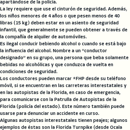
apartándose de la policía.
La ley requiere que use el cinturón de seguridad. Además,
los niños menores de 4 años o que pesen menos de 40
libras (15 kg) deben estar en un asiento de seguridad
infantil, que generalmente se pueden obtener a través de
la compañía de alquiler de automóviles.
Es ilegal conducir bebiendo alcohol o cuando se está bajo
la influencia del alcohol. Nombre a un “conductor
designado” en su grupo, una persona que beba solamente
bebidas no alcohólicas y que conduzca de vuelta en
condiciones de seguridad.
Los conductores pueden marcar *FHP desde su teléfono
móvil, si se encuentran en las carreteras interestatales y
en las autopistas de la Florida, en caso de emergencia,
para comunicarse con la Patrulla de Autopistas de la
Florida (policía del estado). Este número también puede
usarse para denunciar un accidente en curso.
Algunas autopistas interestatales tienen peajes; algunos
ejemplos de éstas son la Florida Turnpike (desde Ocala