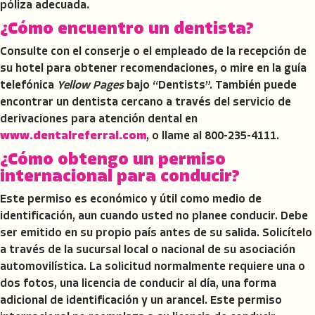
póliza adecuada.
¿Cómo encuentro un dentista?
Consulte con el conserje o el empleado de la recepción de
su hotel para obtener recomendaciones, o mire en la guía
telefónica
Yellow Pages
bajo “Dentists”. También puede
encontrar un dentista cercano a través del servicio de
derivaciones para atención dental en
www.dentalreferral.com
, o llame al 800-235-4111.
¿Cómo obtengo un permiso
internacional para conducir?
Este permiso es económico y útil como medio de
identificación, aun cuando usted no planee conducir. Debe
ser emitido en su propio país antes de su salida. Solicítelo
a través de la sucursal local o nacional de su asociación
automovilística. La solicitud normalmente requiere una o
dos fotos, una licencia de conducir al día, una forma
adicional de identificación y un arancel. Este permiso