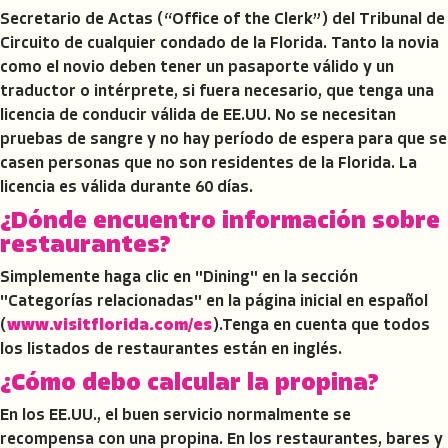
Secretario de Actas (“Office of the Clerk”) del Tribunal de
Circuito de cualquier condado de la Florida. Tanto la novia
como el novio deben tener un pasaporte válido y un
traductor o intérprete, si fuera necesario, que tenga una
licencia de conducir válida de EE.UU. No se necesitan
pruebas de sangre y no hay período de espera para que se
casen personas que no son residentes de la Florida. La
licencia es válida durante 60 días.
¿Dónde encuentro información sobre
restaurantes?
Simplemente haga clic en "Dining" en la sección
"Categorías relacionadas" en la página inicial en español
(
www.visitflorida.com/es
).Tenga en cuenta que todos
los listados de restaurantes están en inglés.
¿Cómo debo calcular la propina?
En los EE.UU., el buen servicio normalmente se
recompensa con una propina. En los restaurantes, bares y