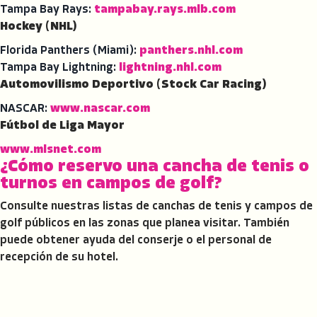
Tampa Bay Rays:
tampabay.rays.mlb.com
Hockey (NHL)
Florida Panthers (Miami):
panthers.nhl.com
Tampa Bay Lightning:
lightning.nhl.com
Automovilismo Deportivo (Stock Car Racing)
NASCAR:
www.nascar.com
Fútbol de Liga Mayor
www.mlsnet.com
¿Cómo reservo una cancha de tenis o
turnos en campos de golf?
Consulte nuestras listas de canchas de tenis y campos de
golf públicos en las zonas que planea visitar. También
puede obtener ayuda del conserje o el personal de
recepción de su hotel.