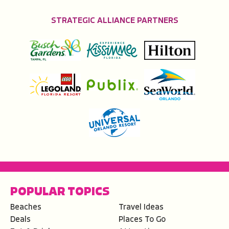
STRATEGIC ALLIANCE PARTNERS
POPULAR TOPICS
Beaches
Travel Ideas
Deals
Places To Go