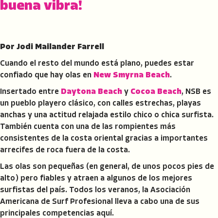
buena vibra!
Por Jodi Mailander Farrell
Cuando el resto del mundo está plano, puedes estar
confiado que hay olas en
New Smyrna Beach
.
Insertado entre
Daytona Beach
y
Cocoa Beach
, NSB es
un pueblo playero clásico, con calles estrechas, playas
anchas y una actitud relajada estilo chico o chica surfista.
También cuenta con una de las rompientes más
consistentes de la costa oriental gracias a importantes
arrecifes de roca fuera de la costa.
Las olas son pequeñas (en general, de unos pocos pies de
alto) pero fiables y atraen a algunos de los mejores
surfistas del país. Todos los veranos, la Asociación
Americana de Surf Profesional lleva a cabo una de sus
principales competencias aquí.