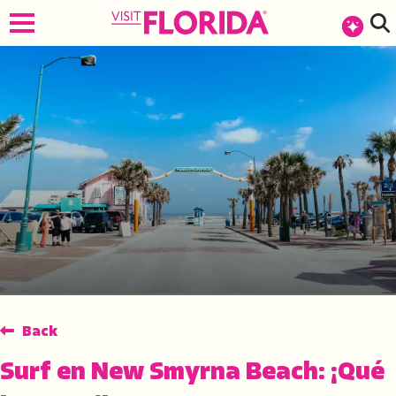
Back
Surf en New Smyrna Beach: ¡Qué