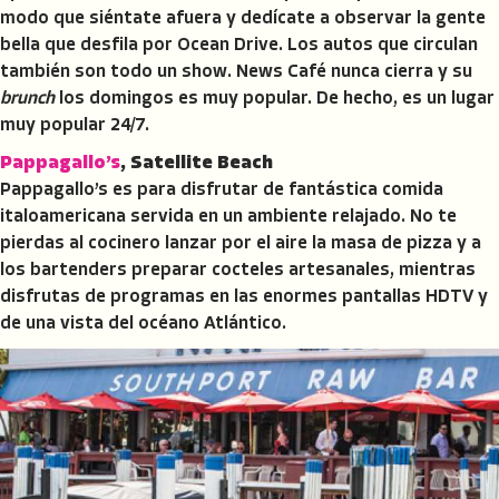
modo que siéntate afuera y dedícate a observar la gente
bella que desfila por Ocean Drive. Los autos que circulan
también son todo un show. News Café nunca cierra y su
brunch
los domingos es muy popular. De hecho, es un lugar
muy popular 24/7.
Pappagallo’s
, Satellite Beach
Pappagallo’s es para disfrutar de fantástica comida
italoamericana servida en un ambiente relajado. No te
pierdas al cocinero lanzar por el aire la masa de pizza y a
los bartenders preparar cocteles artesanales, mientras
disfrutas de programas en las enormes pantallas HDTV y
de una vista del océano Atlántico.