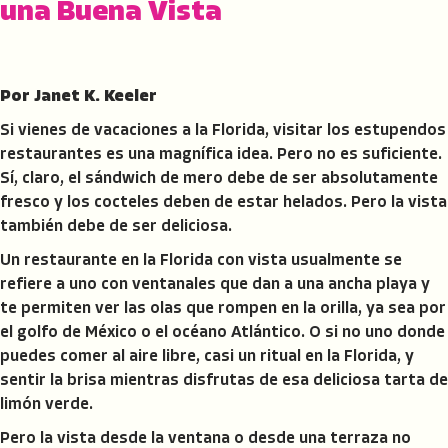
una Buena Vista
Por Janet K. Keeler
Si vienes de vacaciones a la Florida, visitar los estupendos
restaurantes es una magnífica idea. Pero no es suficiente.
Sí, claro, el sándwich de mero debe de ser absolutamente
fresco y los cocteles deben de estar helados. Pero la vista
también debe de ser deliciosa.
Un restaurante en la Florida con vista usualmente se
refiere a uno con ventanales que dan a una ancha playa y
te permiten ver las olas que rompen en la orilla, ya sea por
el golfo de México o el océano Atlántico. O si no uno donde
puedes comer al aire libre, casi un ritual en la Florida, y
sentir la brisa mientras disfrutas de esa deliciosa tarta de
limón verde.
Pero la vista desde la ventana o desde una terraza no