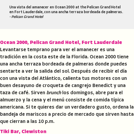
Una vista del amanecer en Ocean 2000 at the Pelican Grand Hotel
en Fort Lauderdale, con una ancha terraza bordeada de palmeras.
- Pelican Grand Hotel
Ocean 2000, Pelican Grand Hotel, Fort Lauderdale
Levantarse temprano para ver el amanecer es una
tradición en la costa este de la Florida. Ocean 2000 tiene
una ancha terraza bordeada de palmeras donde puedes
sentarte a ver la salida del sol. Después de recibir el día
con una vista del Atlántico, calienta tus motores con un
buen desayuno de croqueta de cangrejo Benedict y una
taza de café. Sirven
brunch
los domingos, abre para el
almuerzo y la cena y el menú consiste de comida típica
americana. Si te quieres dar un verdadero gusto, ordena la
bandeja de mariscos a precio de mercado que sirven hasta
que cierran a las 10 p.m.
Tiki Bar, Clewiston