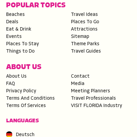
POPULAR TOPICS
Beaches
Travel Ideas
Deals
Places To Go
Eat & Drink
Attractions
Events
Sitemap
Places To Stay
Theme Parks
Things to Do
Travel Guides
ABOUT US
About Us
Contact
FAQ
Media
Privacy Policy
Meeting Planners
Terms And Conditions
Travel Professionals
Terms Of Services
VISIT FLORIDA Industry
LANGUAGES
Deutsch