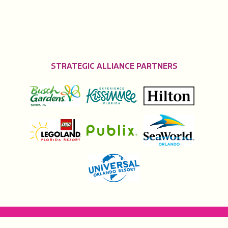
STRATEGIC ALLIANCE PARTNERS