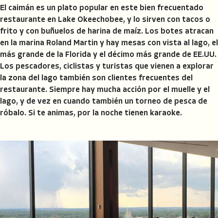
El caimán es un plato popular en este bien frecuentado
restaurante en Lake Okeechobee, y lo sirven con tacos o
frito y con buñuelos de harina de maíz. Los botes atracan
en la marina Roland Martin y hay mesas con vista al lago, el
más grande de la Florida y el décimo más grande de EE.UU.
Los pescadores, ciclistas y turistas que vienen a explorar
la zona del lago también son clientes frecuentes del
restaurante. Siempre hay mucha acción por el muelle y el
lago, y de vez en cuando también un torneo de pesca de
róbalo. Si te animas, por la noche tienen karaoke.