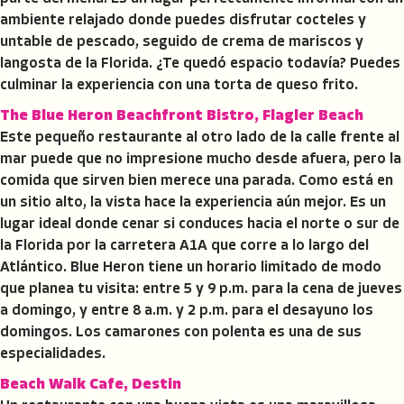
ambiente relajado donde puedes disfrutar cocteles y
untable de pescado, seguido de crema de mariscos y
langosta de la Florida. ¿Te quedó espacio todavía? Puedes
culminar la experiencia con una torta de queso frito.
The Blue Heron Beachfront Bistro, Flagler Beach
Este pequeño restaurante al otro lado de la calle frente al
mar puede que no impresione mucho desde afuera, pero la
comida que sirven bien merece una parada. Como está en
un sitio alto, la vista hace la experiencia aún mejor. Es un
lugar ideal donde cenar si conduces hacia el norte o sur de
la Florida por la carretera A1A que corre a lo largo del
Atlántico. Blue Heron tiene un horario limitado de modo
que planea tu visita: entre 5 y 9 p.m. para la cena de jueves
a domingo, y entre 8 a.m. y 2 p.m. para el desayuno los
domingos. Los camarones con polenta es una de sus
especialidades.
Beach Walk Cafe, Destin