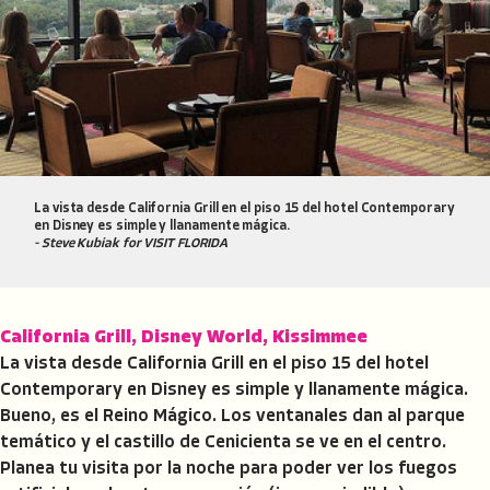
La vista desde California Grill en el piso 15 del hotel Contemporary
en Disney es simple y llanamente mágica.
- Steve Kubiak for VISIT FLORIDA
California Grill, Disney World, Kissimmee
La vista desde California Grill en el piso 15 del hotel
Contemporary en Disney es simple y llanamente mágica.
Bueno, es el Reino Mágico. Los ventanales dan al parque
temático y el castillo de Cenicienta se ve en el centro.
Planea tu visita por la noche para poder ver los fuegos