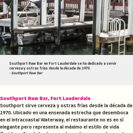
Southport Raw Bar en Fort Lauderdale se ha dedicado a servir
cerveza y ostras frías desde la década de 1970.
- Southport Raw Bar
Southport Raw Bar, Fort Lauderdale
Southport sirve cerveza y ostras frías desde la década de
1970. Ubicado en una ensenada estrecha que desemboca
en el Intracoastal Waterway, el restaurante no es en sí
elegante pero representa al máximo el estilo de vida