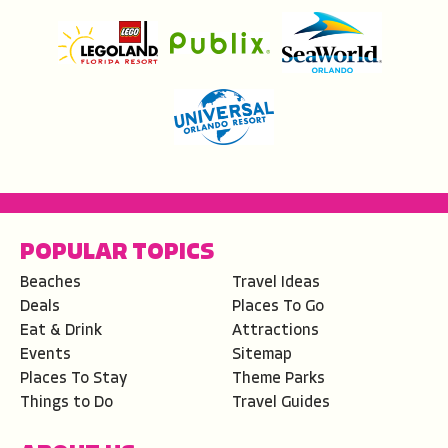
POPULAR TOPICS
Beaches
Travel Ideas
Deals
Places To Go
Eat & Drink
Attractions
Events
Sitemap
Places To Stay
Theme Parks
Things to Do
Travel Guides