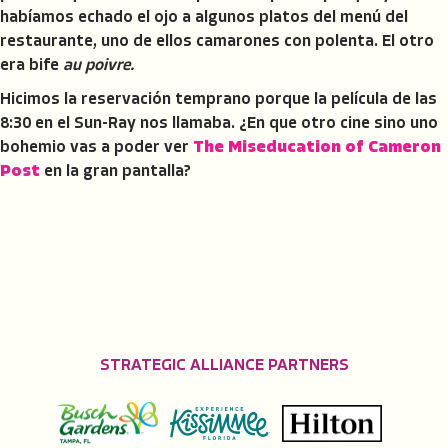
habíamos echado el ojo a algunos platos del menú del
restaurante, uno de ellos camarones con polenta. El otro
era bife
au poivre.
Hicimos la reservación temprano porque la película de las
8:30 en el Sun-Ray nos llamaba. ¿En que otro cine sino uno
bohemio vas a poder ver
The Miseducation of Cameron
Post
en la gran pantalla?
STRATEGIC ALLIANCE PARTNERS