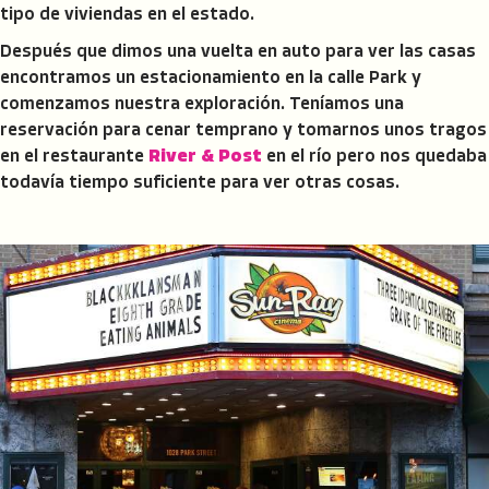
tipo de viviendas en el estado.
Después que dimos una vuelta en auto para ver las casas
encontramos un estacionamiento en la calle Park y
comenzamos nuestra exploración. Teníamos una
reservación para cenar temprano y tomarnos unos tragos
en el restaurante
River & Post
en el río pero nos quedaba
todavía tiempo suficiente para ver otras cosas.