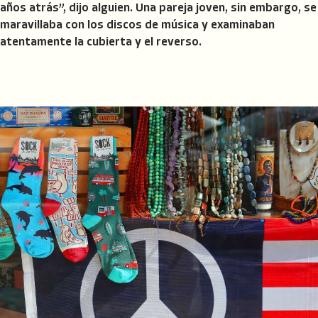
años atrás”, dijo alguien. Una pareja joven, sin embargo, se
maravillaba con los discos de música y examinaban
atentamente la cubierta y el reverso.