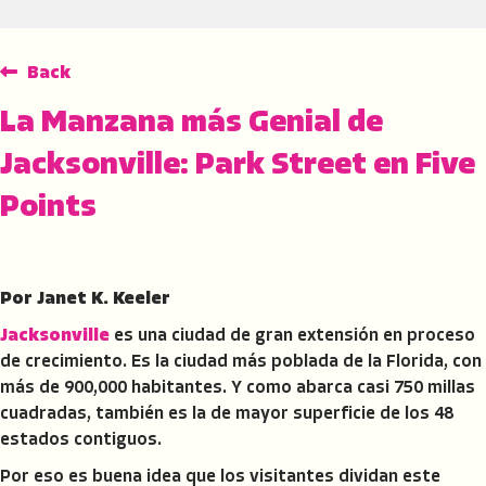
Back
La Manzana más Genial de
Jacksonville: Park Street en Five
Points
Por Janet K. Keeler
Jacksonville
es una ciudad de gran extensión en proceso
de crecimiento. Es la ciudad más poblada de la Florida, con
más de 900,000 habitantes. Y como abarca casi 750 millas
cuadradas, también es la de mayor superficie de los 48
estados contiguos.
Por eso es buena idea que los visitantes dividan este