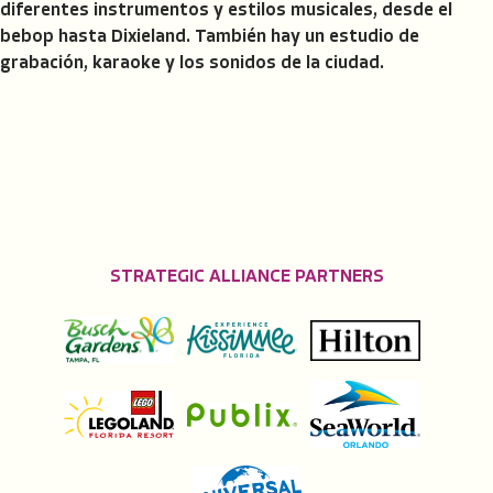
diferentes instrumentos y estilos musicales, desde el
bebop hasta Dixieland. También hay un estudio de
grabación, karaoke y los sonidos de la ciudad.
STRATEGIC ALLIANCE PARTNERS