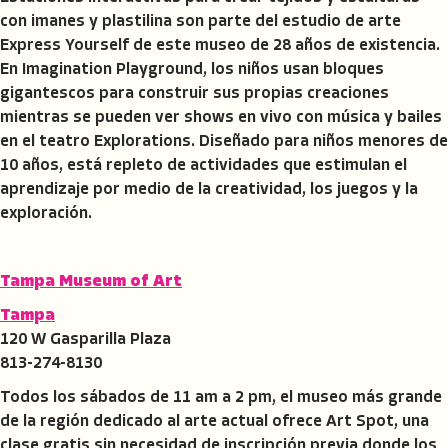
con imanes y plastilina son parte del estudio de arte
Express Yourself de este museo de 28 años de existencia.
En Imagination Playground, los niños usan bloques
gigantescos para construir sus propias creaciones
mientras se pueden ver shows en vivo con música y bailes
en el teatro Explorations. Diseñado para niños menores de
10 años, está repleto de actividades que estimulan el
aprendizaje por medio de la creatividad, los juegos y la
exploración.
Tampa Museum of Art
Tampa
120 W Gasparilla Plaza
813-274-8130
Todos los sábados de 11 am a 2 pm, el museo más grande
de la región dedicado al arte actual ofrece Art Spot, una
clase gratis sin necesidad de inscripción previa donde los