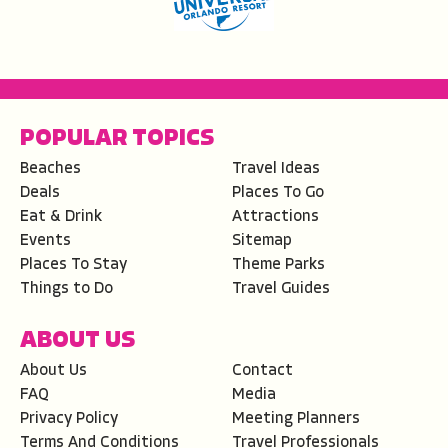
POPULAR TOPICS
Beaches
Travel Ideas
Deals
Places To Go
Eat & Drink
Attractions
Events
Sitemap
Places To Stay
Theme Parks
Things to Do
Travel Guides
ABOUT US
About Us
Contact
FAQ
Media
Privacy Policy
Meeting Planners
Terms And Conditions
Travel Professionals