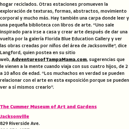
hogar reciclados. Otras estaciones promueven la
exploración de texturas, formas, abstractos, movimiento
corporal y mucho más. Hay también una carpa donde leer y
una pequeña biblioteca con libros de arte. “Uno sale
inspirado para irse a casa y crear arte después de dar una
vuelta por la galería Florida Blue Education Gallery y ver
las obras creadas por niños del área de Jacksonville”, dice
Langford, quien postea en su sitio
web,
AdventuresofTampaMama.com
, sugerencias que
le vienen a la mente cuando viaja con sus cuatro hijos, de 2
a 10 años de edad. “Los muchachos en verdad se pueden
relacionar con el arte en esta exposición porque se pueden
ver a sí mismos crearlo”.
The Cummer Museum of Art and Gardens
Jacksonville
829 Riverside Ave.