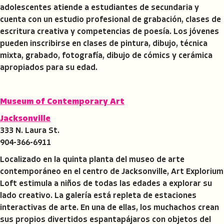
adolescentes atiende a estudiantes de secundaria y
cuenta con un estudio profesional de grabación, clases de
escritura creativa y competencias de poesía. Los jóvenes
pueden inscribirse en clases de pintura, dibujo, técnica
mixta, grabado, fotografía, dibujo de cómics y cerámica
apropiados para su edad.
Museum of Contemporary Art
Jacksonville
333 N. Laura St.
904-366-6911
Localizado en la quinta planta del museo de arte
contemporáneo en el centro de Jacksonville, Art Explorium
Loft estimula a niños de todas las edades a explorar su
lado creativo. La galería está repleta de estaciones
interactivas de arte. En una de ellas, los muchachos crean
sus propios divertidos espantapájaros con objetos del