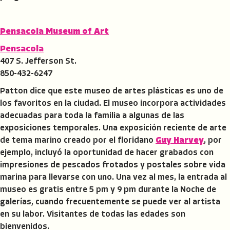
Pensacola Museum of Art
Pensacola
407 S. Jefferson St.
850-432-6247
Patton dice que este museo de artes plásticas es uno de
los favoritos en la ciudad. El museo incorpora actividades
adecuadas para toda la familia a algunas de las
exposiciones temporales. Una exposición reciente de arte
de tema marino creado por el floridano
Guy Harvey
, por
ejemplo, incluyó la oportunidad de hacer grabados con
impresiones de pescados frotados y postales sobre vida
marina para llevarse con uno. Una vez al mes, la entrada al
museo es gratis entre 5 pm y 9 pm durante la Noche de
galerías, cuando frecuentemente se puede ver al artista
en su labor. Visitantes de todas las edades son
bienvenidos.