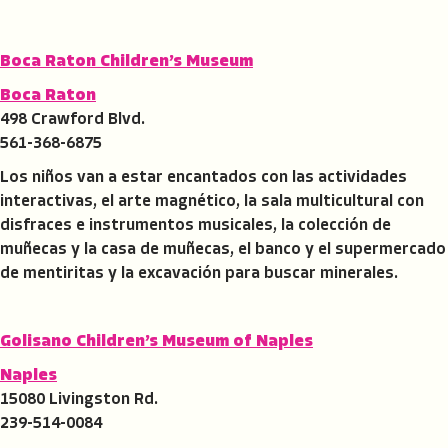
Boca Raton Children’s Museum
Boca Raton
498 Crawford Blvd.
561-368-6875
Los niños van a estar encantados con las actividades
interactivas, el arte magnético, la sala multicultural con
disfraces e instrumentos musicales, la colección de
muñecas y la casa de muñecas, el banco y el supermercado
de mentiritas y la excavación para buscar minerales.
Golisano Children’s Museum of Naples
Naples
15080 Livingston Rd.
239-514-0084