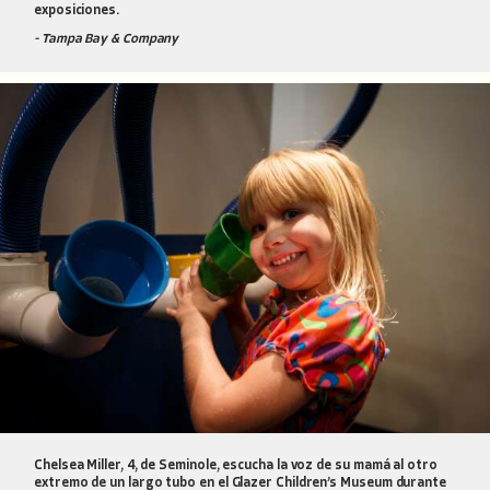
exposiciones.
- Tampa Bay & Company
Chelsea Miller, 4, de Seminole, escucha la voz de su mamá al otro
extremo de un largo tubo en el Glazer Children’s Museum durante