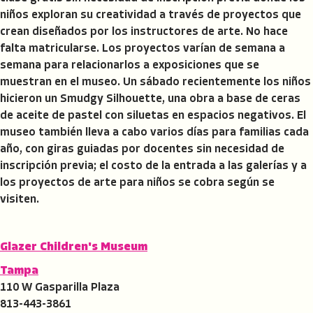
niños exploran su creatividad a través de proyectos que
crean diseñados por los instructores de arte. No hace
falta matricularse. Los proyectos varían de semana a
semana para relacionarlos a exposiciones que se
muestran en el museo. Un sábado recientemente los niños
hicieron un Smudgy Silhouette, una obra a base de ceras
de aceite de pastel con siluetas en espacios negativos. El
museo también lleva a cabo varios días para familias cada
año, con giras guiadas por docentes sin necesidad de
inscripción previa; el costo de la entrada a las galerías y a
los proyectos de arte para niños se cobra según se
visiten.
Glazer Children's Museum
Tampa
110 W Gasparilla Plaza
813-443-3861