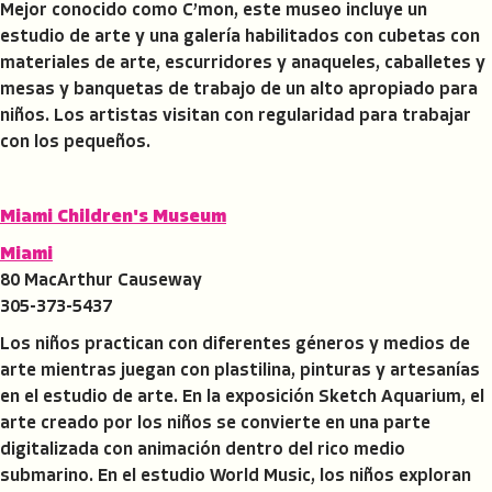
Mejor conocido como C’mon, este museo incluye un
estudio de arte y una galería habilitados con cubetas con
materiales de arte, escurridores y anaqueles, caballetes y
mesas y banquetas de trabajo de un alto apropiado para
niños. Los artistas visitan con regularidad para trabajar
con los pequeños.
Miami Children's Museum
Miami
80 MacArthur Causeway
305-373-5437
Los niños practican con diferentes géneros y medios de
arte mientras juegan con plastilina, pinturas y artesanías
en el estudio de arte. En la exposición Sketch Aquarium, el
arte creado por los niños se convierte en una parte
digitalizada con animación dentro del rico medio
submarino. En el estudio World Music, los niños exploran