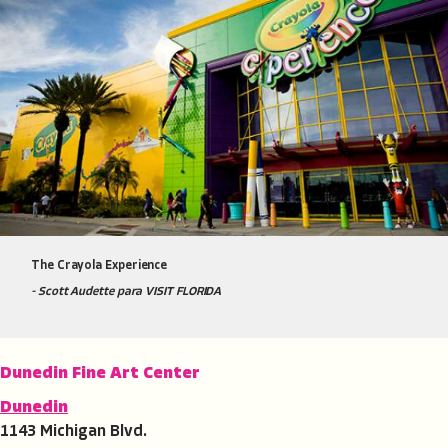
The Crayola Experience
- Scott Audette para VISIT FLORIDA
Dunedin Fine Art Center
Dunedin
1143 Michigan Blvd.