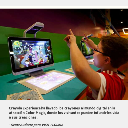
Crayola Experience ha llevado los crayones al mundo digital en la
atracción Color Magic, donde los visitantes pueden infundirles vida
a sus creaciones.
- Scott Audette para VISIT FLORIDA