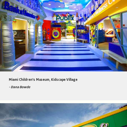
Miami Children's Museum, Kidscape Village
- Dana Bowde