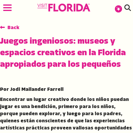
Back
Juegos ingeniosos: museos y
espacios creativos en la Florida
apropiados para los pequeños
Por Jodi Mailander Farrell
Encontrar un lugar creativo donde los niños puedan
jugar es una bendición, primero para los niños,
porque pueden explorar, y luego para los padres,
quienes están conscientes de que las experiencias
artísticas prácticas proveen valiosas oportunidades