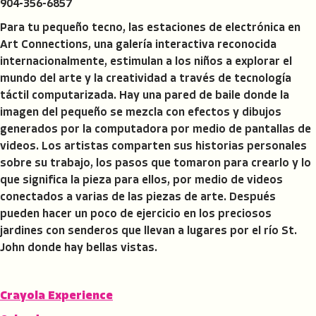
904-356-6857
Para tu pequeño tecno, las estaciones de electrónica en
Art Connections, una galería interactiva reconocida
internacionalmente, estimulan a los niños a explorar el
mundo del arte y la creatividad a través de tecnología
táctil computarizada. Hay una pared de baile donde la
imagen del pequeño se mezcla con efectos y dibujos
generados por la computadora por medio de pantallas de
videos. Los artistas comparten sus historias personales
sobre su trabajo, los pasos que tomaron para crearlo y lo
que significa la pieza para ellos, por medio de videos
conectados a varias de las piezas de arte. Después
pueden hacer un poco de ejercicio en los preciosos
jardines con senderos que llevan a lugares por el río St.
John donde hay bellas vistas.
Crayola Experience