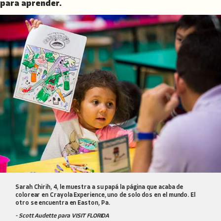
para aprender.
Sarah Chirih, 4, le muestra a su papá la página que acaba de
colorear en Crayola Experience, uno de solo dos en el mundo. El
otro se encuentra en Easton, Pa.
- Scott Audette para VISIT FLORIDA