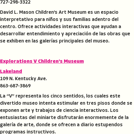
727-298-3322
David L. Mason Children’s Art Museum es un espacio
interpretativo para niños y sus familias adentro del
centro. Ofrece actividades interactivas que ayudan a
desarrollar entendimiento y apreciación de las obras que
se exhiben en las galerías principales del museo.
Explorations V Children’s Museum
Lakeland
109 N. Kentucky Ave.
863-687-3869
La “V” representa los cinco sentidos, los cuales este
divertido museo intenta estimular en tres pisos donde se
exponen arte y trabajos de ciencia interactivos. Los
entusiastas del miniarte disfrutarán enormemente de la
galería de arte, donde se ofrecen a diario estupendos
programas instructivos.