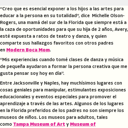
“Creo que es esencial exponer a los hijos a las artes para
educar a la persona en su totalidad”, dice Michelle Olson-
Rogers, una mamá del sur de la Florida que siempre está a
la caza de oportunidades para que su hija de 2 años, Avery,
esté expuesta a ratos de teatro y danza, y quien
comparte sus hallazgos favoritos con otros padres
en
Modern Boca Mom
.
“Mis experiencias cuando tomé clases de danza y música
de pequeña ayudaron a formar la persona creativa que me
gusta pensar soy hoy en día”.
Entre Jacksonville y Naples, hay muchísimos lugares con
cosas geniales para manipular, estimulantes exposiciones
educacionales y eventos especiales para promover el
aprendizaje a través de las artes. Algunos de los lugares
en la Florida preferidos de los padres no son siempre los
museos de niños. Los museos para adultos, tales
como
Tampa Museum of Art
y
Museum of