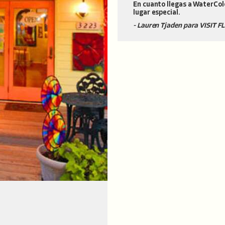
En cuanto llegas a WaterCol
lugar especial.
- Lauren Tjaden para VISIT 