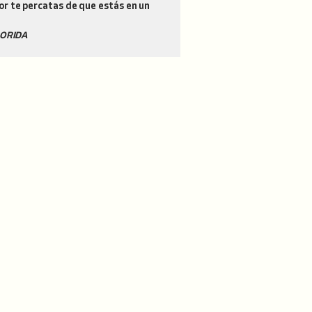
or te percatas de que estás en un
FLORIDA