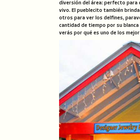
diversión del área: perfecto para
vivo. El pueblecito también brind
otros para ver los delfines, para
cantidad de tiempo por su blanca 
verás por qué es uno de los mejore