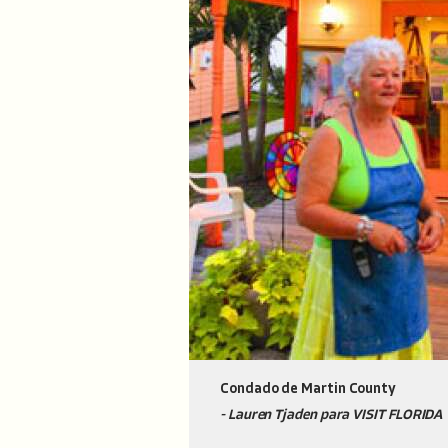
Condado de Martin County
- Lauren Tjaden para VISIT FLORIDA