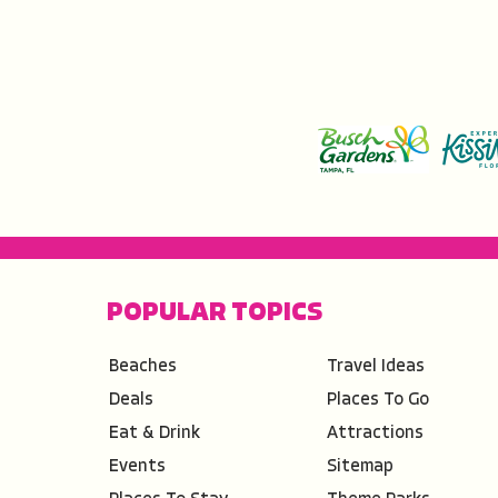
POPULAR TOPICS
Beaches
Travel Ideas
Deals
Places To Go
Eat & Drink
Attractions
Events
Sitemap