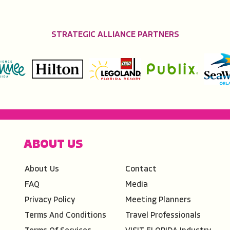
STRATEGIC ALLIANCE PARTNERS
ABOUT US
About Us
Contact
FAQ
Media
Privacy Policy
Meeting Planners
Terms And Conditions
Travel Professionals